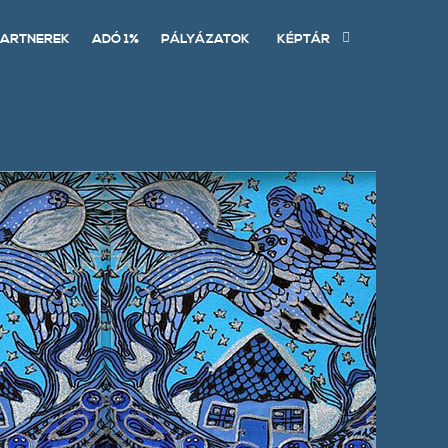
ARTNEREK
ADÓ 1%
PÁLYÁZATOK
KÉPTÁR