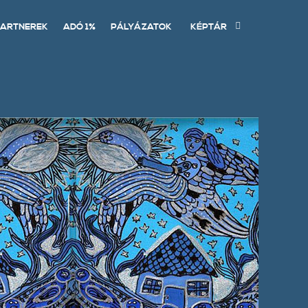
ARTNEREK
ADÓ 1%
PÁLYÁZATOK
KÉPTÁR