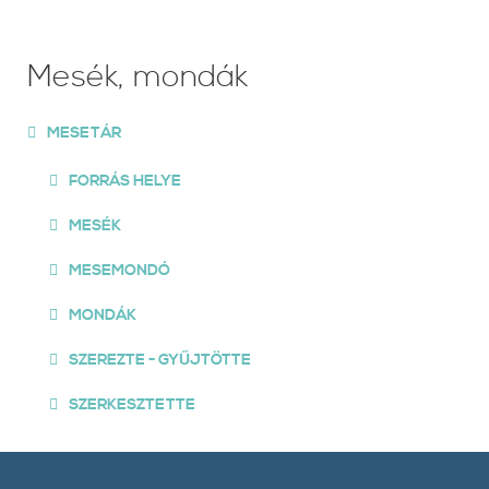
Mesék, mondák
MESETÁR
FORRÁS HELYE
MESÉK
MESEMONDÓ
MONDÁK
SZEREZTE - GYŰJTÖTTE
SZERKESZTETTE