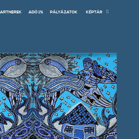
ARTNEREK
ADÓ 1%
PÁLYÁZATOK
KÉPTÁR