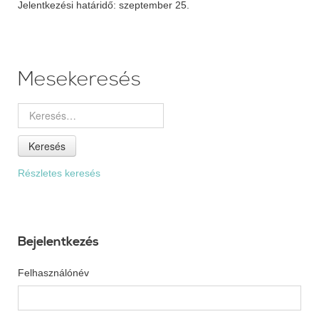
Jelentkezési határidő: szeptember 25.
Mesekeresés
Keresés
Részletes keresés
Bejelentkezés
Felhasználónév