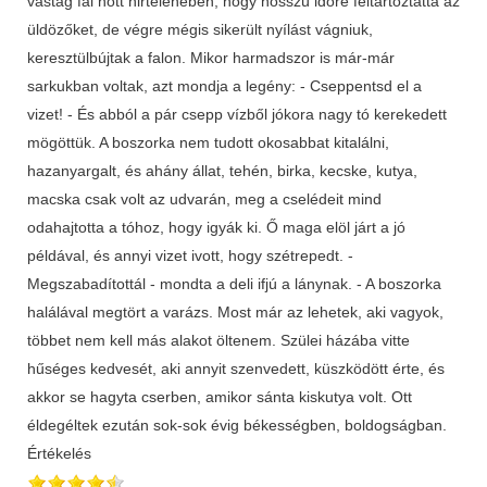
Értékelés