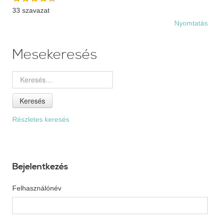
33 szavazat
Nyomtatás
Mesekeresés
Keresés
Részletes keresés
Bejelentkezés
Felhasználónév