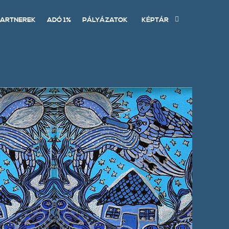
ARTNEREK
ADÓ 1%
PÁLYÁZATOK
KÉPTÁR