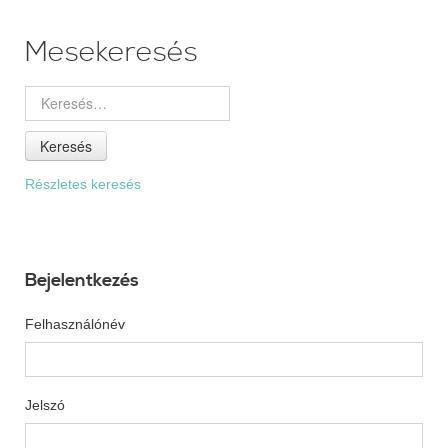
Mesekeresés
Keresés
Részletes keresés
Bejelentkezés
Felhasználónév
Jelszó