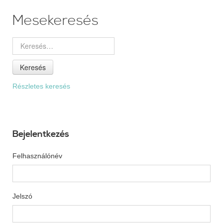
Mesekeresés
Keresés
Részletes keresés
Bejelentkezés
Felhasználónév
Jelszó