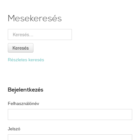
Mesekeresés
Keresés
Részletes keresés
Bejelentkezés
Felhasználónév
Jelszó