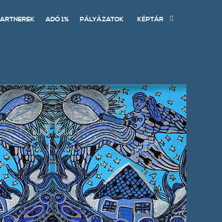
ARTNEREK
ADÓ 1%
PÁLYÁZATOK
KÉPTÁR