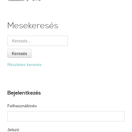
Mesekeresés
Keresés
Részletes keresés
Bejelentkezés
Felhasználónév
Jelszó