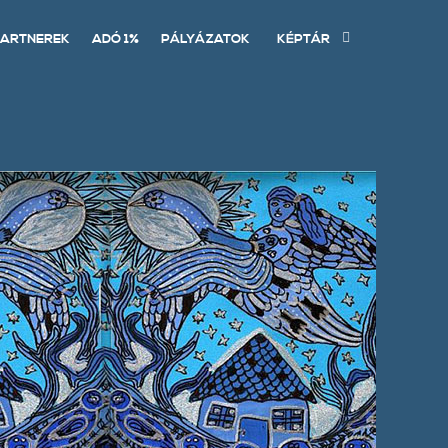
ARTNEREK
ADÓ 1%
PÁLYÁZATOK
KÉPTÁR