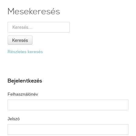
Mesekeresés
Keresés
Részletes keresés
Bejelentkezés
Felhasználónév
Jelszó