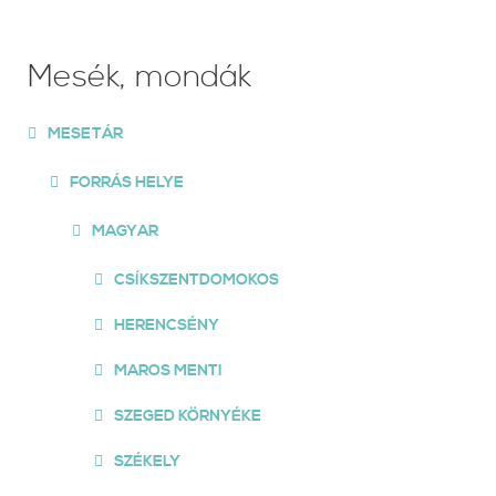
Mesék, mondák
MESETÁR
FORRÁS HELYE
MAGYAR
CSÍKSZENTDOMOKOS
HERENCSÉNY
MAROS MENTI
SZEGED KÖRNYÉKE
SZÉKELY