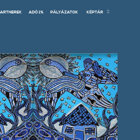
ARTNEREK
ADÓ 1%
PÁLYÁZATOK
KÉPTÁR