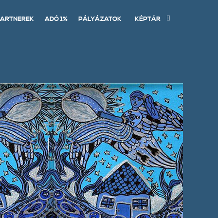
ARTNEREK
ADÓ 1%
PÁLYÁZATOK
KÉPTÁR