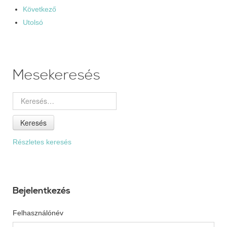
Következő
Utolsó
Mesekeresés
Keresés
Részletes keresés
Bejelentkezés
Felhasználónév