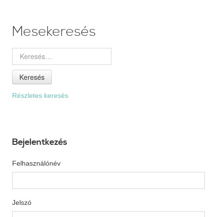
Mesekeresés
Keresés
Részletes keresés
Bejelentkezés
Felhasználónév
Jelszó