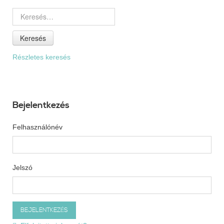
Keresés
Részletes keresés
Bejelentkezés
Felhasználónév
Jelszó