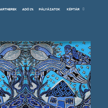
ARTNEREK
ADÓ 1%
PÁLYÁZATOK
KÉPTÁR