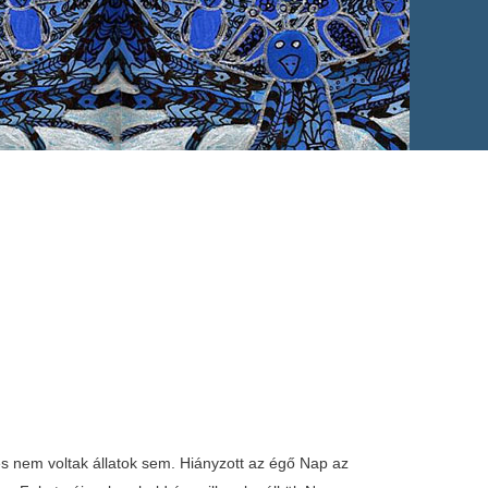
s nem voltak állatok sem. Hiányzott az égő Nap az