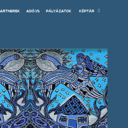
ARTNEREK
ADÓ 1%
PÁLYÁZATOK
KÉPTÁR