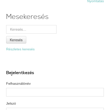
Nyomtatás
Mesekeresés
Keresés
Részletes keresés
Bejelentkezés
Felhasználónév
Jelszó