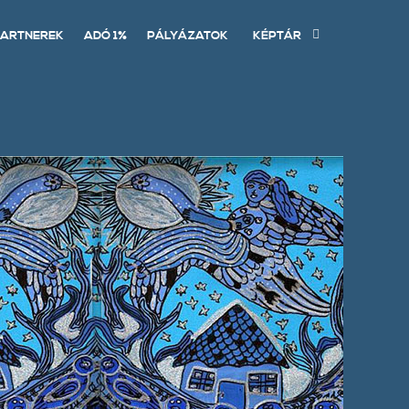
ARTNEREK
ADÓ 1%
PÁLYÁZATOK
KÉPTÁR