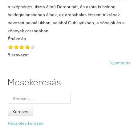
Értékelés
8 szavazat
Nyomtatás
Mesekeresés
Keresés
Részletes keresés