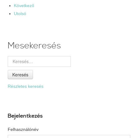
Következő
Utolsó
Mesekeresés
Keresés
Részletes keresés
Bejelentkezés
Felhasználónév