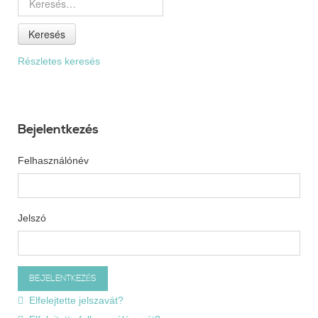
Keresés
Részletes keresés
Bejelentkezés
Felhasználónév
Jelszó
Elfelejtette jelszavát?