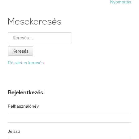
Nyomtatás
Mesekeresés
Keresés
Részletes keresés
Bejelentkezés
Felhasználónév
Jelszó