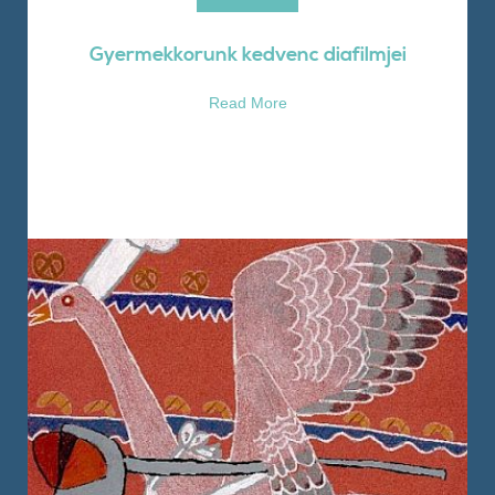
Gyermekkorunk kedvenc diafilmjei
Read More