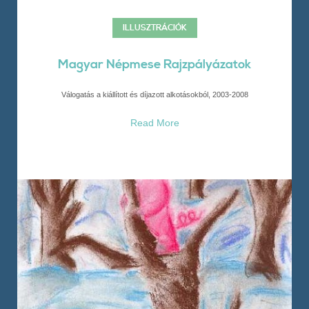
ILLUSZTRÁCIÓK
Magyar Népmese Rajzpályázatok
Válogatás a kiállított és díjazott alkotásokból, 2003-2008
Read More