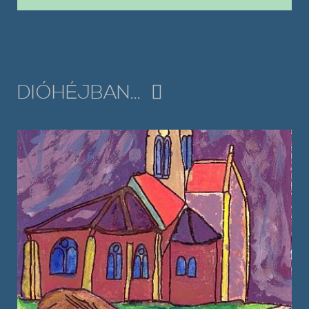
DIÓHÉJBAN...