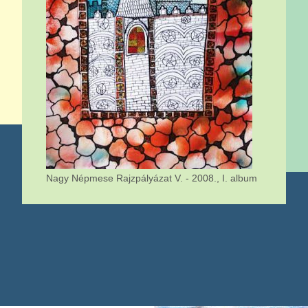
Nagy Népmese Rajzpályázat V. - 2008., I. album