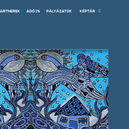
ARTNEREK
ADÓ 1%
PÁLYÁZATOK
KÉPTÁR